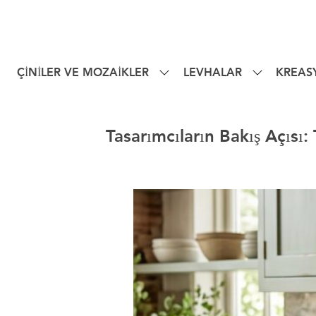
ÇİNİLER VE MOZAİKLER
LEVHALAR
KREAS
Tasarımcıların Bakış Açısı